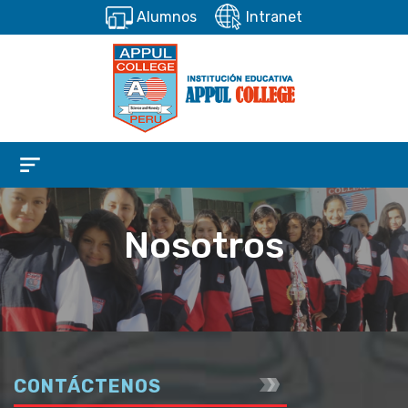
Alumnos
Intranet
Nosotros
CONTÁCTENOS