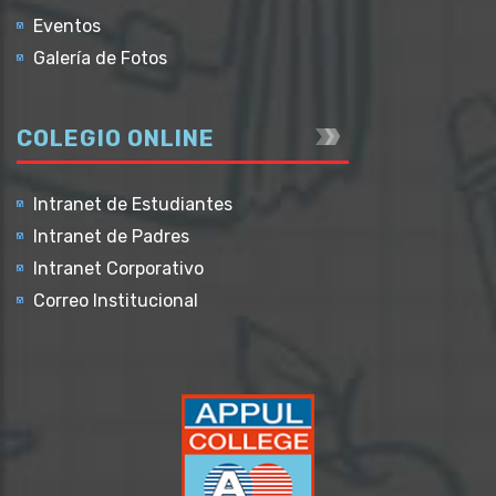
Eventos
Galería de Fotos
COLEGIO ONLINE
Intranet de Estudiantes
Intranet de Padres
Intranet Corporativo
Correo Institucional